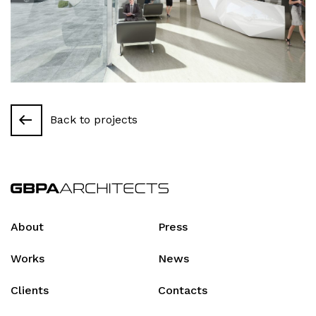
Back to projects
About
Press
Works
News
Clients
Contacts