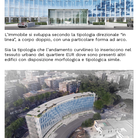
L’Immobile si sviluppa secondo la tipologia direzionale “in
linea”, a corpo doppio, con una particolare forma ad arco.
Sia la tipologia che l’andamento curvilineo lo inseriscono nel
tessuto urbano del quartiere EUR dove sono presenti altri
edifici con disposizione morfologica e tipologica simile.