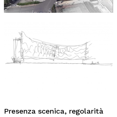
Presenza scenica, regolarità