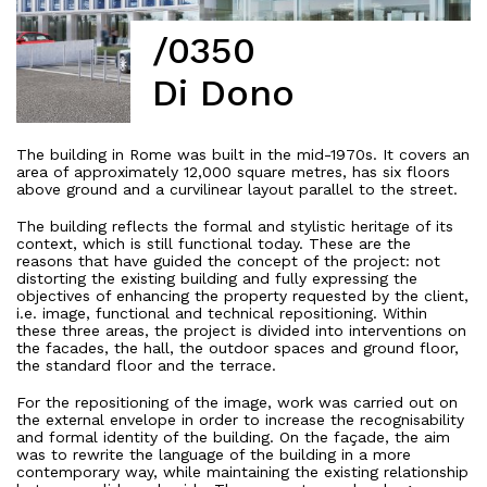
/0350
Di Dono
The building in Rome was built in the mid-1970s. It covers an
area of approximately 12,000 square metres, has six floors
above ground and a curvilinear layout parallel to the street.
The building reflects the formal and stylistic heritage of its
context, which is still functional today. These are the
reasons that have guided the concept of the project: not
distorting the existing building and fully expressing the
objectives of enhancing the property requested by the client,
i.e. image, functional and technical repositioning. Within
these three areas, the project is divided into interventions on
the facades, the hall, the outdoor spaces and ground floor,
the standard floor and the terrace.
For the repositioning of the image, work was carried out on
the external envelope in order to increase the recognisability
and formal identity of the building. On the façade, the aim
was to rewrite the language of the building in a more
contemporary way, while maintaining the existing relationship