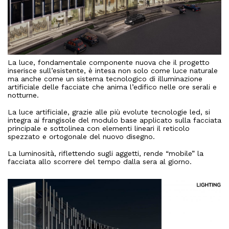
La luce, fondamentale componente nuova che il progetto
inserisce sull’esistente, è intesa non solo come luce naturale
ma anche come un sistema tecnologico di illuminazione
artificiale delle facciate che anima l’edifico nelle ore serali e
notturne.
La luce artificiale, grazie alle più evolute tecnologie led, si
integra ai frangisole del modulo base applicato sulla facciata
principale e sottolinea con elementi lineari il reticolo
spezzato e ortogonale del nuovo disegno.
La luminosità, riflettendo sugli aggetti, rende “mobile” la
facciata allo scorrere del tempo dalla sera al giorno.