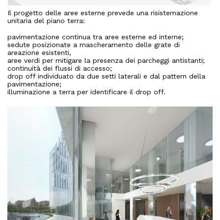
Il progetto delle aree esterne prevede una risistemazione
unitaria del piano terra:
pavimentazione continua tra aree esterne ed interne;
sedute posizionate a mascheramento delle grate di
areazione esistenti,
aree verdi per mitigare la presenza dei parcheggi antistanti;
continuità dei flussi di accesso;
drop off individuato da due setti laterali e dal pattern della
pavimentazione;
illuminazione a terra per identificare il drop off.