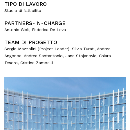
TIPO DI LAVORO
Studio di fattibilità
PARTNERS-IN-CHARGE
Antonio Gioli, Federica De Leva
TEAM DI PROGETTO
Sergio Mazzolini (Project Leader), Silvia Turati, Andrea
Angonoa, Andrea Santantonio, Jana Stojanovic, Chiara
Tesoro, Cristina Zambelli