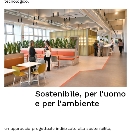
tecnologico.
Sostenibile, per l'uomo
e per l'ambiente
un approccio progettuale indirizzato alla sostenibilità,