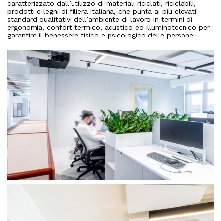
caratterizzato dall’utilizzo di materiali riciclati, riciclabili,
prodotti e legni di filiera italiana, che punta ai più elevati
standard qualitativi dell’ambiente di lavoro in termini di
ergonomia, confort termico, acustico ed illuminotecnico per
garantire il benessere fisico e psicologico delle persone.