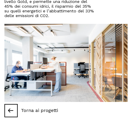
livello Gold, e permette una riduzione del
45% dei consumi idrici, il risparmio del 35%
su quelli energetici e l’abbattimento del 33%
delle emissioni di CO2.
Torna ai progetti