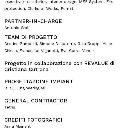
executive) for interior, Interior design, MEP System, Fire
protection, Clerks of Works, Permit
PARTNER-IN-CHARGE
Antonio Gioli
TEAM DI PROGETTO
Cristina Zambelli, Simone Dellatorre, Gaia Groppi, Alice
Chiesa, Francesco Viganotti, Eva Corral Vence
Progetto in collaborazione con REVALUE di
Cristiana Cutrona
PROGETTAZIONE IMPIANTI
B.R.E. Engineering srl
GENERAL CONTRACTOR
Tetris
CREDITI FOTOGRAFICI
Anna Mainenti