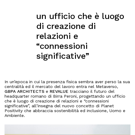
un ufficio che è luogo
di creazione di
relazioni e
“connessioni
significative”
In un’epoca in cui la presenza fisica sembra aver perso la sua
centralità ed il mercato del lavoro entra nel Metaverso,
GBPA ARCHITECTS
e
REVALUE
tracciano il futuro del
headquarter romano di Birra Peroni, progettando un ufficio
che è luogo di creazione di relazioni e “connessioni
significative”, all’insegna del nuovo concetto di Planet
Positivity che abbraccia sostenibilità ed inclusione, Uomo e
Ambiente.