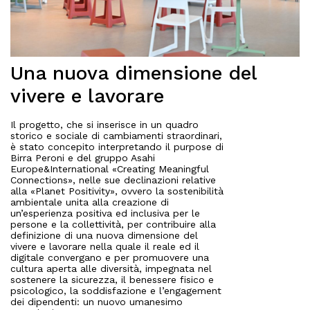
Una nuova dimensione del
vivere e lavorare
Il progetto, che si inserisce in un quadro
storico e sociale di cambiamenti straordinari,
è stato concepito interpretando il purpose di
Birra Peroni e del gruppo Asahi
Europe&International «Creating Meaningful
Connections», nelle sue declinazioni relative
alla «Planet Positivity», ovvero la sostenibilità
ambientale unita alla creazione di
un’esperienza positiva ed inclusiva per le
persone e la collettività, per contribuire alla
definizione di una nuova dimensione del
vivere e lavorare nella quale il reale ed il
digitale convergano e per promuovere una
cultura aperta alle diversità, impegnata nel
sostenere la sicurezza, il benessere fisico e
psicologico, la soddisfazione e l’engagement
dei dipendenti: un nuovo umanesimo