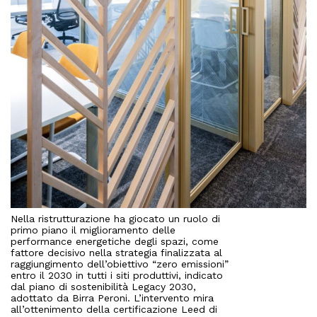
Nella ristrutturazione ha giocato un ruolo di
primo piano il miglioramento delle
performance energetiche degli spazi, come
fattore decisivo nella strategia finalizzata al
raggiungimento dell’obiettivo “zero emissioni”
entro il 2030 in tutti i siti produttivi, indicato
dal piano di sostenibilità Legacy 2030,
adottato da Birra Peroni. L’intervento mira
all’ottenimento della certificazione Leed di