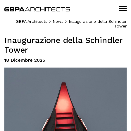
GBPA Architects
>
News
>
Inaugurazione della Schindler
Tower
Inaugurazione della Schindler
Tower
18 Dicembre 2025